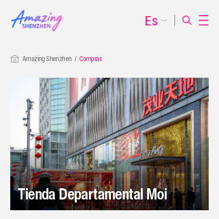
Es
Amazing Shenzhen
Compras
Tienda Departamental Moi