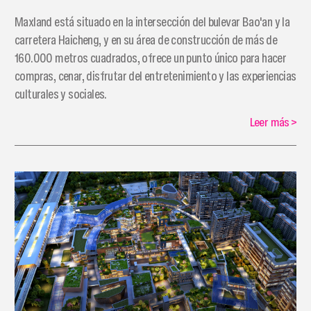
Maxland está situado en la intersección del bulevar Bao'an y la
carretera Haicheng, y en su área de construcción de más de
160.000 metros cuadrados, ofrece un punto único para hacer
compras, cenar, disfrutar del entretenimiento y las experiencias
culturales y sociales.
Leer más
>