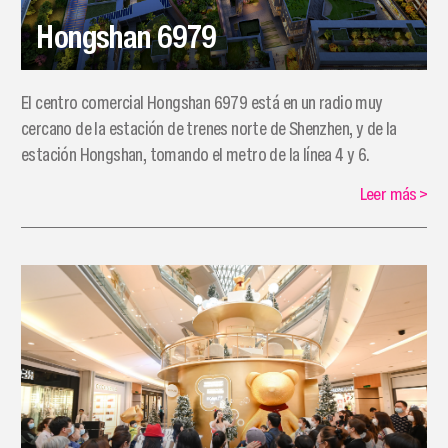
Hongshan 6979
El centro comercial Hongshan 6979 está en un radio muy
cercano de la estación de trenes norte de Shenzhen, y de la
estación Hongshan, tomando el metro de la línea 4 y 6.
Leer más
>