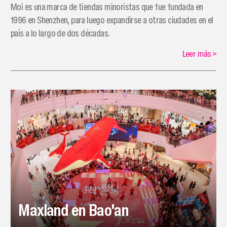
Moi es una marca de tiendas minoristas que fue fundada en
1996 en Shenzhen, para luego expandirse a otras ciudades en el
país a lo largo de dos décadas.
Leer más
>
Maxland en Bao'an