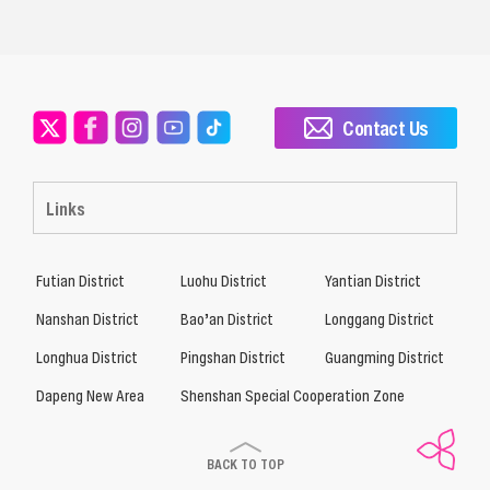
Contact Us
Links
Futian District
Luohu District
Yantian District
Nanshan District
Bao’an District
Longgang District
Longhua District
Pingshan District
Guangming District
Dapeng New Area
Shenshan Special Cooperation Zone
BACK TO TOP