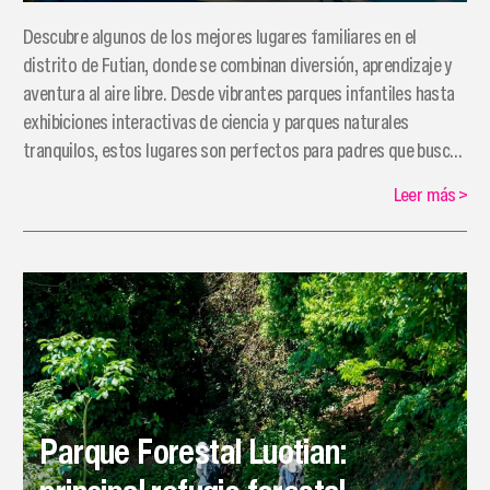
Descubre algunos de los mejores lugares familiares en el
distrito de Futian, donde se combinan diversión, aprendizaje y
aventura al aire libre. Desde vibrantes parques infantiles hasta
exhibiciones interactivas de ciencia y parques naturales
tranquilos, estos lugares son perfectos para padres que buscan
entretener y educar a sus hijos.
Leer más
>
Parque Forestal Luotian: