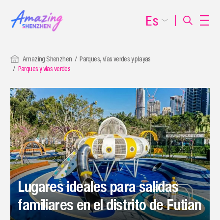
Es
Amazing Shenzhen
Parques, vías verdes y playas
Parques y vías verdes
Lugares ideales para salidas
familiares en el distrito de Futian