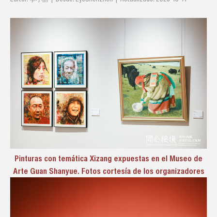
Pinturas con temática Xizang expuestas en el Museo de
Arte Guan Shanyue. Fotos cortesía de los organizadores