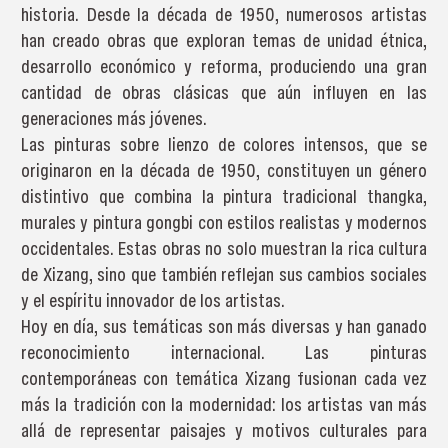
historia. Desde la década de 1950, numerosos artistas
han creado obras que exploran temas de unidad étnica,
desarrollo económico y reforma, produciendo una gran
cantidad de obras clásicas que aún influyen en las
generaciones más jóvenes.
Las pinturas sobre lienzo de colores intensos, que se
originaron en la década de 1950, constituyen un género
distintivo que combina la pintura tradicional thangka,
murales y pintura gongbi con estilos realistas y modernos
occidentales. Estas obras no solo muestran la rica cultura
de Xizang, sino que también reflejan sus cambios sociales
y el espíritu innovador de los artistas.
Hoy en día, sus temáticas son más diversas y han ganado
reconocimiento internacional. Las pinturas
contemporáneas con temática Xizang fusionan cada vez
más la tradición con la modernidad: los artistas van más
allá de representar paisajes y motivos culturales para