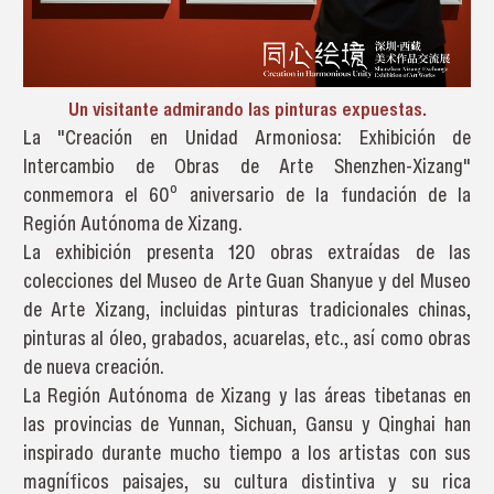
Un visitante admirando las pinturas expuestas.
La "Creación en Unidad Armoniosa: Exhibición de
Intercambio de Obras de Arte Shenzhen-Xizang"
conmemora el 60º aniversario de la fundación de la
Región Autónoma de Xizang.
La exhibición presenta 120 obras extraídas de las
colecciones del Museo de Arte Guan Shanyue y del Museo
de Arte Xizang, incluidas pinturas tradicionales chinas,
pinturas al óleo, grabados, acuarelas, etc., así como obras
de nueva creación.
La Región Autónoma de Xizang y las áreas tibetanas en
las provincias de Yunnan, Sichuan, Gansu y Qinghai han
inspirado durante mucho tiempo a los artistas con sus
magníficos paisajes, su cultura distintiva y su rica