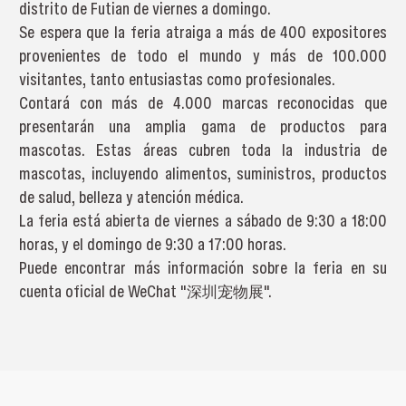
distrito de Futian de viernes a domingo.
Se espera que la feria atraiga a más de 400 expositores
provenientes de todo el mundo y más de 100.000
visitantes, tanto entusiastas como profesionales.
Contará con más de 4.000 marcas reconocidas que
presentarán una amplia gama de productos para
mascotas. Estas áreas cubren toda la industria de
mascotas, incluyendo alimentos, suministros, productos
de salud, belleza y atención médica.
La feria está abierta de viernes a sábado de 9:30 a 18:00
horas, y el domingo de 9:30 a 17:00 horas.
Puede encontrar más información sobre la feria en su
cuenta oficial de WeChat "深圳宠物展".