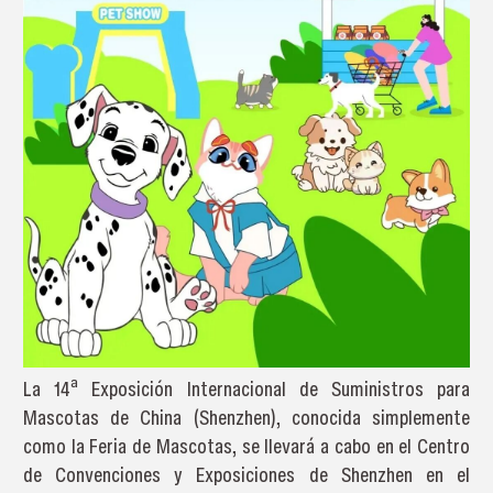
La 14ª Exposición Internacional de Suministros para
Mascotas de China (Shenzhen), conocida simplemente
como la Feria de Mascotas, se llevará a cabo en el Centro
de Convenciones y Exposiciones de Shenzhen en el