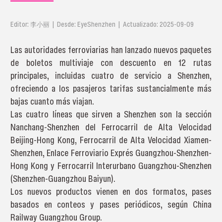
Editor: 李小丽 | Desde: EyeShenzhen | Actualizado: 2025-09-09
Las autoridades ferroviarias han lanzado nuevos paquetes
de boletos multiviaje con descuento en 12 rutas
principales, incluidas cuatro de servicio a Shenzhen,
ofreciendo a los pasajeros tarifas sustancialmente más
bajas cuanto más viajan.
Las cuatro líneas que sirven a Shenzhen son la sección
Nanchang-Shenzhen del Ferrocarril de Alta Velocidad
Beijing-Hong Kong, Ferrocarril de Alta Velocidad Xiamen-
Shenzhen, Enlace Ferroviario Exprés Guangzhou-Shenzhen-
Hong Kong y Ferrocarril Interurbano Guangzhou-Shenzhen
(Shenzhen-Guangzhou Baiyun).
Los nuevos productos vienen en dos formatos, pases
basados en conteos y pases periódicos, según China
Railway Guangzhou Group.