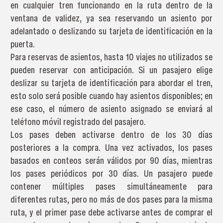
en cualquier tren funcionando en la ruta dentro de la
ventana de validez, ya sea reservando un asiento por
adelantado o deslizando su tarjeta de identificación en la
puerta.
Para reservas de asientos, hasta 10 viajes no utilizados se
pueden reservar con anticipación. Si un pasajero elige
deslizar su tarjeta de identificación para abordar el tren,
esto solo será posible cuando hay asientos disponibles; en
ese caso, el número de asiento asignado se enviará al
teléfono móvil registrado del pasajero.
Los pases deben activarse dentro de los 30 días
posteriores a la compra. Una vez activados, los pases
basados en conteos serán válidos por 90 días, mientras
los pases periódicos por 30 días. Un pasajero puede
contener múltiples pases simultáneamente para
diferentes rutas, pero no más de dos pases para la misma
ruta, y el primer pase debe activarse antes de comprar el