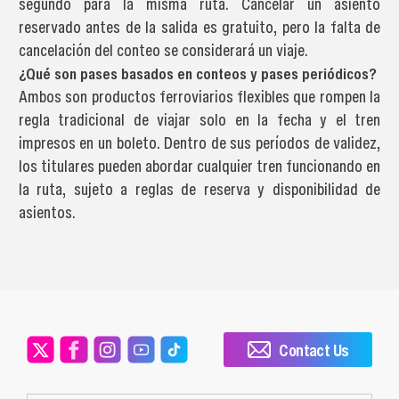
segundo para la misma ruta. Cancelar un asiento
reservado antes de la salida es gratuito, pero la falta de
cancelación del conteo se considerará un viaje.
¿Qué son pases basados en conteos y pases periódicos?
Ambos son productos ferroviarios flexibles que rompen la
regla tradicional de viajar solo en la fecha y el tren
impresos en un boleto. Dentro de sus períodos de validez,
los titulares pueden abordar cualquier tren funcionando en
la ruta, sujeto a reglas de reserva y disponibilidad de
asientos.
Contact Us