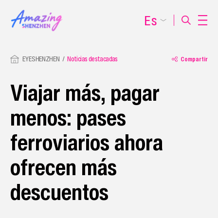
Es
EYESHENZHEN
Noticias destacadas
Compartir
Viajar más, pagar
menos: pases
ferroviarios ahora
ofrecen más
descuentos