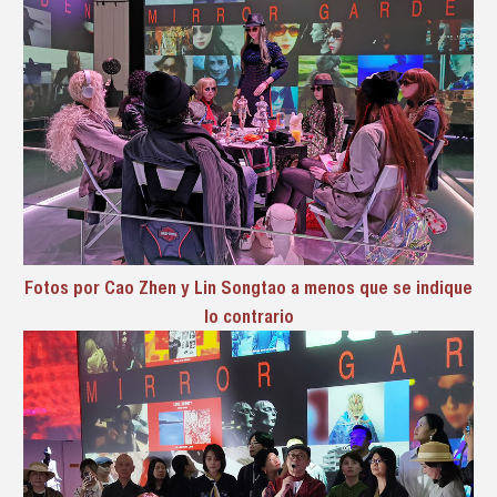
Fotos por Cao Zhen y Lin Songtao a menos que se indique
lo contrario