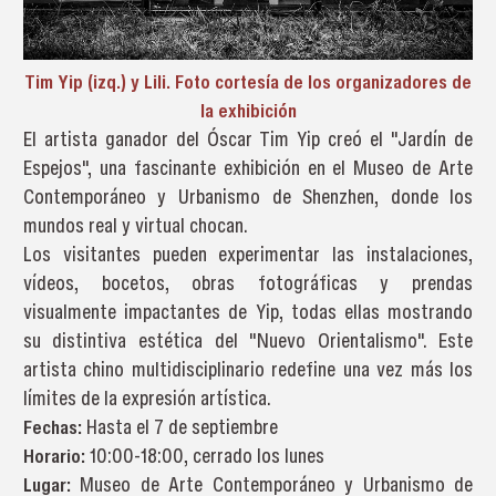
Tim Yip (izq.) y Lili. Foto cortesía de los organizadores de
la exhibición
El artista ganador del Óscar Tim Yip creó el "Jardín de
Espejos", una fascinante exhibición en el Museo de Arte
Contemporáneo y Urbanismo de Shenzhen, donde los
mundos real y virtual chocan.
Los visitantes pueden experimentar las instalaciones,
vídeos, bocetos, obras fotográficas y prendas
visualmente impactantes de Yip, todas ellas mostrando
su distintiva estética del "Nuevo Orientalismo". Este
artista chino multidisciplinario redefine una vez más los
límites de la expresión artística.
Fechas:
Hasta el 7 de septiembre
Horario:
10:00-18:00, cerrado los lunes
Lugar:
Museo de Arte Contemporáneo y Urbanismo de