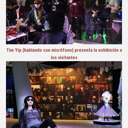
Tim Yip (hablando con micrófono) presenta la exhibición a
los visitantes