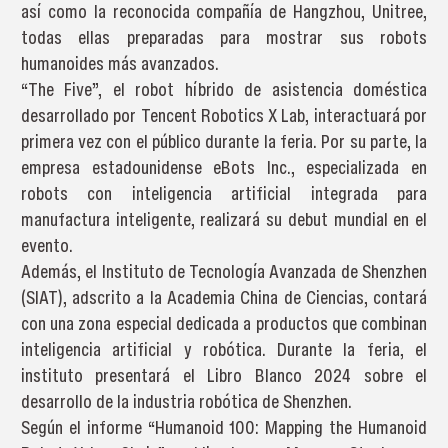
así como la reconocida compañía de Hangzhou, Unitree,
todas ellas preparadas para mostrar sus robots
humanoides más avanzados.
“The Five”, el robot híbrido de asistencia doméstica
desarrollado por Tencent Robotics X Lab, interactuará por
primera vez con el público durante la feria. Por su parte, la
empresa estadounidense eBots Inc., especializada en
robots con inteligencia artificial integrada para
manufactura inteligente, realizará su debut mundial en el
evento.
Además, el Instituto de Tecnología Avanzada de Shenzhen
(SIAT), adscrito a la Academia China de Ciencias, contará
con una zona especial dedicada a productos que combinan
inteligencia artificial y robótica. Durante la feria, el
instituto presentará el Libro Blanco 2024 sobre el
desarrollo de la industria robótica de Shenzhen.
Según el informe “Humanoid 100: Mapping the Humanoid