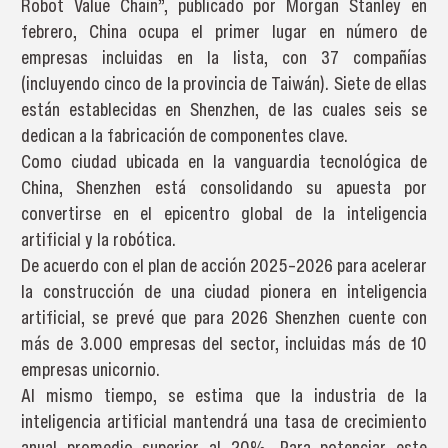
Robot Value Chain”, publicado por Morgan Stanley en
febrero, China ocupa el primer lugar en número de
empresas incluidas en la lista, con 37 compañías
(incluyendo cinco de la provincia de Taiwán). Siete de ellas
están establecidas en Shenzhen, de las cuales seis se
dedican a la fabricación de componentes clave.
Como ciudad ubicada en la vanguardia tecnológica de
China, Shenzhen está consolidando su apuesta por
convertirse en el epicentro global de la inteligencia
artificial y la robótica.
De acuerdo con el plan de acción 2025–2026 para acelerar
la construcción de una ciudad pionera en inteligencia
artificial, se prevé que para 2026 Shenzhen cuente con
más de 3.000 empresas del sector, incluidas más de 10
empresas unicornio.
Al mismo tiempo, se estima que la industria de la
inteligencia artificial mantendrá una tasa de crecimiento
anual promedio superior al 20%. Para potenciar este