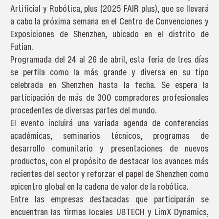
Artificial y Robótica, plus (2025 FAIR plus), que se llevará
a cabo la próxima semana en el Centro de Convenciones y
Exposiciones de Shenzhen, ubicado en el distrito de
Futian.
Programada del 24 al 26 de abril, esta feria de tres días
se perfila como la más grande y diversa en su tipo
celebrada en Shenzhen hasta la fecha. Se espera la
participación de más de 300 compradores profesionales
procedentes de diversas partes del mundo.
El evento incluirá una variada agenda de conferencias
académicas, seminarios técnicos, programas de
desarrollo comunitario y presentaciones de nuevos
productos, con el propósito de destacar los avances más
recientes del sector y reforzar el papel de Shenzhen como
epicentro global en la cadena de valor de la robótica.
Entre las empresas destacadas que participarán se
encuentran las firmas locales UBTECH y LimX Dynamics,