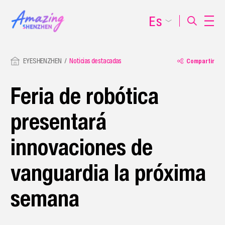
Es
EYESHENZHEN
Noticias destacadas
Compartir
Feria de robótica
presentará
innovaciones de
vanguardia la próxima
semana