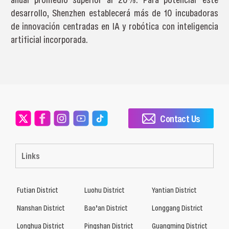
desarrollo, Shenzhen establecerá más de 10 incubadoras
de innovación centradas en IA y robótica con inteligencia
artificial incorporada.
Contact Us
Links
Futian District
Luohu District
Yantian District
Nanshan District
Bao’an District
Longgang District
Longhua District
Pingshan District
Guangming District