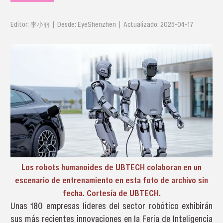
Editor: 李小丽 | Desde: EyeShenzhen | Actualizado: 2025-04-17
Los robots humanoides de UBTECH colaboran en un
escenario de entrenamiento en esta foto de archivo sin
fecha. Cortesía de UBTECH.
Unas 180 empresas líderes del sector robótico exhibirán
sus más recientes innovaciones en la Feria de Inteligencia