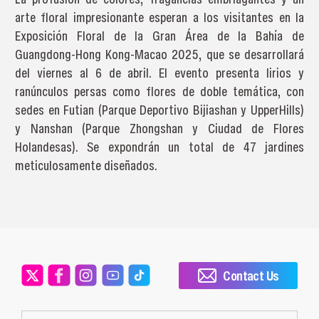
arte floral impresionante esperan a los visitantes en la
Exposición Floral de la Gran Área de la Bahía de
Guangdong-Hong Kong-Macao 2025, que se desarrollará
del viernes al 6 de abril. El evento presenta lirios y
ranúnculos persas como flores de doble temática, con
sedes en Futian (Parque Deportivo Bijiashan y UpperHills)
y Nanshan (Parque Zhongshan y Ciudad de Flores
Holandesas). Se expondrán un total de 47 jardines
meticulosamente diseñados.
Contact Us