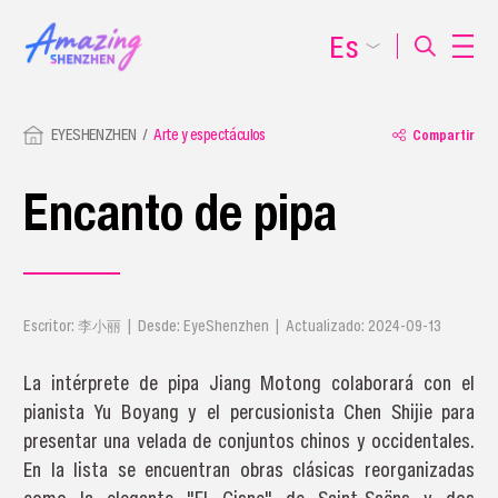
Es
EYESHENZHEN
Arte y espectáculos
Compartir
Encanto de pipa
Escritor: 李小丽 | Desde: EyeShenzhen | Actualizado: 2024-09-13
La intérprete de pipa Jiang Motong colaborará con el
pianista Yu Boyang y el percusionista Chen Shijie para
presentar una velada de conjuntos chinos y occidentales.
En la lista se encuentran obras clásicas reorganizadas