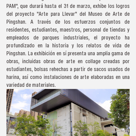
PAM", que durará hasta el 31 de marzo, exhibe los logros
del proyecto "Arte para Llevar" del Museo de Arte de
Pingshan. A través de los esfuerzos conjuntos de
residentes, estudiantes, maestros, personal de tiendas y
empleados de parques industriales, el proyecto ha
profundizado en la historia y los relatos de vida de
Pingshan. La exhibición en sí presenta una amplia gama de
obras, incluidas obras de arte en collage creadas por
estudiantes, bolsas rehechas a partir de sacos usados de
harina, así como instalaciones de arte elaboradas en una
variedad de materiales.