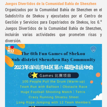
Juegos Divertidos de la Comunidad Bahía de Shenzhen
Organizados por la Comunidad Bahía de Shenzhen en el
Subdistrito de Shekou y ejecutados por el Centro de
Gestión y Servicios para Expatriados de Shekou, los 6.º
Juegos Divertidos de la Comunidad Bahía de Shenzhen,
incluirán varias actividades que prometen risas y
diversión.