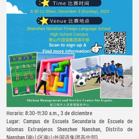
Horario: 8:30-11:30 a.m., 3 de diciembre
Lugar: Campus de Escuela Secundaria de Escuela de
Idiomas Extranjeros Shenzhen Nanshan, Distrito de
Nanshan (南山区南山外国语集团高中部)