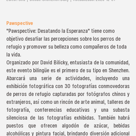
Pawspective
"Pawspective: Desatando la Esperanza" tiene como
objetivo desafiar las percepciones sobre los perros de
refugio y promover su belleza como compañeros de toda
la vida.
Organizado por David Bilicky, entusiasta de la comunidad,
este evento bilingüe es el primero de su tipo en Shenzhen.
Abarcará una serie de actividades, incluyendo una
exhibición fotográfica con 30 fotografías conmovedoras
de perros de refugio capturadas por fotógrafos chinos y
extranjeros, así como un rincón de arte animal, talleres de
fotografía, conferencias educativas y una subasta
silenciosa de las fotografías exhibidas. También habrá
puestos que ofrecen algodón de azúcar, bebidas
alcohólicas y pintura facial, brindando diversión adicional