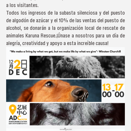
a los visitantes.
Todos los ingresos de la subasta silenciosa y del puesto
de algodón de azúcar y el 10% de las ventas del puesto de
alcohol, se donarán a la organización local de rescate de
animales Karuna Rescue.¡Únase a nosotros para un día de
alegría, creatividad y apoyo a esta increíble causa!