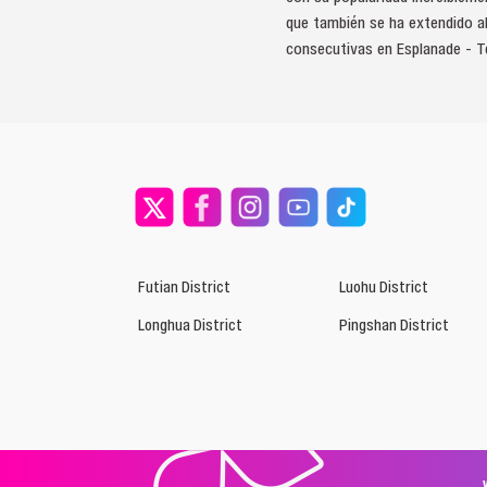
que también se ha extendido al
consecutivas en Esplanade - Te
Futian District
Luohu District
Longhua District
Pingshan District