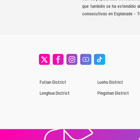
que también se ha extendido al
consecutivas en Esplanade - Te
Futian District
Luohu District
Longhua District
Pingshan District