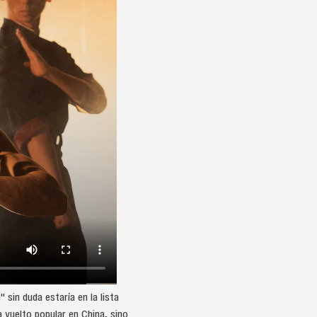
sin duda estaría en la lista
 vuelto popular en China, sino