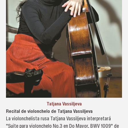
Tatjana Vassiljeva
Recital de violonchelo de Tatjana Vassiljeva
La violonchelista rusa Tatjana Vassiljeva interpretará
"Suite para violonchelo No.3 en Do Mayor, BWV 1009" de