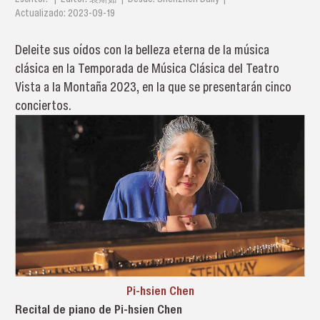
Actualizado: 2023-09-19
Deleite sus oídos con la belleza eterna de la música
clásica en la Temporada de Música Clásica del Teatro
Vista a la Montaña 2023, en la que se presentarán cinco
conciertos.
Pi-hsien Chen
Recital de piano de Pi-hsien Chen