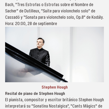
Bach, "Tres Estrofas o Estrofas sobre el Nombre de
Sacher" de Dutilleux, "Suite para violonchelo solo" de
Cassadó y "Sonata para violonchelo solo, Op.8" de Kodály.
Hora: 20:00, 28 de septiembre
Stephen Hough
Recital de piano de Stephen Hough
El pianista, compositor y escritor británico Stephen Hough
interpretará su "Sonatina Nostalgica", "Cants Màgics" de