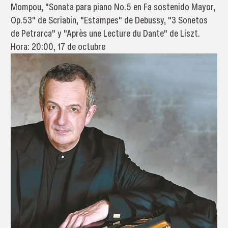
Mompou, "Sonata para piano No.5 en Fa sostenido Mayor,
Op.53" de Scriabin, "Estampes" de Debussy, "3 Sonetos
de Petrarca" y "Après une Lecture du Dante" de Liszt.
Hora: 20:00, 17 de octubre