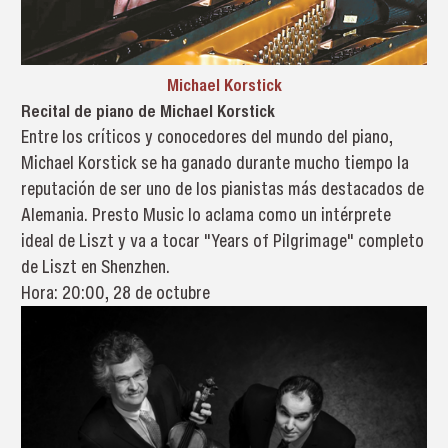
Michael Korstick
Recital de piano de Michael Korstick
Entre los críticos y conocedores del mundo del piano,
Michael Korstick se ha ganado durante mucho tiempo la
reputación de ser uno de los pianistas más destacados de
Alemania. Presto Music lo aclama como un intérprete
ideal de Liszt y va a tocar "Years of Pilgrimage" completo
de Liszt en Shenzhen.
Hora: 20:00, 28 de octubre