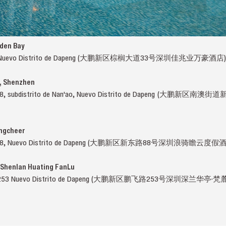
lden Bay
glv 33, Nuevo Distrito de Dapeng (大鹏新区棕榈大道33号深圳佳兆业万豪酒店)
, Shenzhen
ndong 28, subdistrito de Nan'ao, Nuevo Distrito de Dapeng
ngcheer
indong 88, Nuevo Distrito de Dapeng (大鹏新区新东路88号深圳浪骑瞻云度假
Shenlan Huating FanLu
engfei, 253 Nuevo Distrito de Dapeng (大鹏新区鹏飞路253号深圳深兰