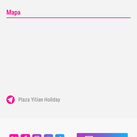
Mapa
Plaza Yitian Holiday