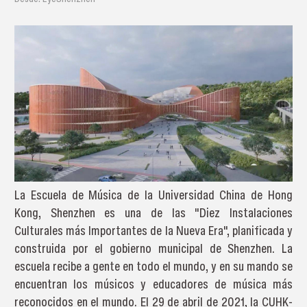
La Escuela de Música de la Universidad China de Hong
Kong, Shenzhen es una de las "Diez Instalaciones
Culturales más Importantes de la Nueva Era", planificada y
construida por el gobierno municipal de Shenzhen. La
escuela recibe a gente en todo el mundo, y en su mando se
encuentran los músicos y educadores de música más
reconocidos en el mundo. El 29 de abril de 2021, la CUHK-