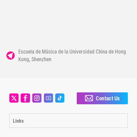
Escuela de Música de la Universidad China de Hong
Kong, Shenzhen
Contact Us
Links