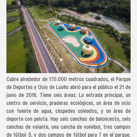
Cubre alrededor de 170.000 metros cuadrados, el Parque
de Deportes y Ocio de Luohu abrió para el público el 21 de
junio de 2016. Tiene seis áreas: La entrada principal, un
centro de servicio, praderas ecológicas, un área de ocio
con fuente de agua, céspedes soleados, y un área de
deporte con pelota. Hay seis canchas de baloncesto, seis
canchas de volante, una cancha de voleibol, tres campos
de fútbol 5, y dos campos de fútbol para 7 en el parque.