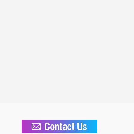
Contact Us