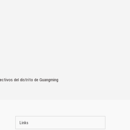
ctivos del distrito de Guangming
Links