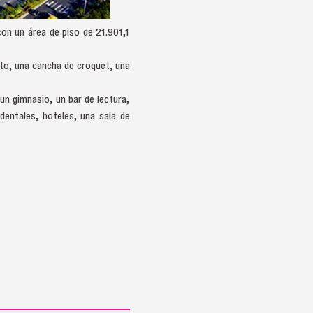
on un área de piso de 21.901,1
sto, una cancha de croquet, una
un gimnasio, un bar de lectura,
dentales, hoteles, una sala de