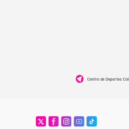
Centro de Deportes Cole