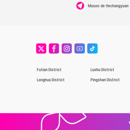
Museo de Hechangyuan 
Futian District
Luohu District
Longhua District
Pingshan District