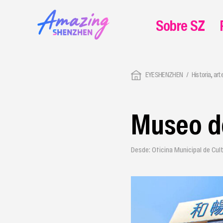
Sobre SZ
EYESHENZHEN
Historia, art
Museo d
Desde: Oficina Municipal de Cul