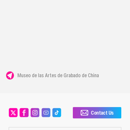
Museo de las Artes de Grabado de China
Contact Us