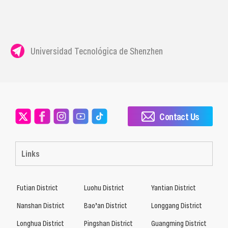
Universidad Tecnológica de Shenzhen
Contact Us
Links
Futian District
Luohu District
Yantian District
Nanshan District
Bao’an District
Longgang District
Longhua District
Pingshan District
Guangming District