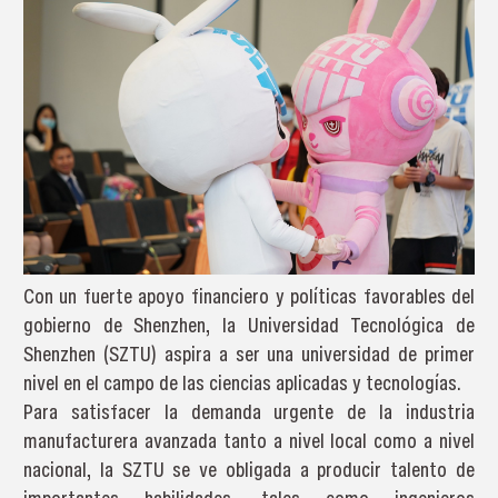
Con un fuerte apoyo financiero y políticas favorables del
gobierno de Shenzhen, la Universidad Tecnológica de
Shenzhen (SZTU) aspira a ser una universidad de primer
nivel en el campo de las ciencias aplicadas y tecnologías.
Para satisfacer la demanda urgente de la industria
manufacturera avanzada tanto a nivel local como a nivel
nacional, la SZTU se ve obligada a producir talento de