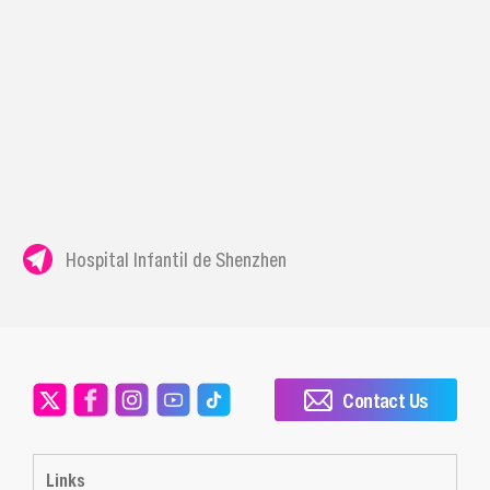
Hospital Infantil de Shenzhen
Contact Us
Links