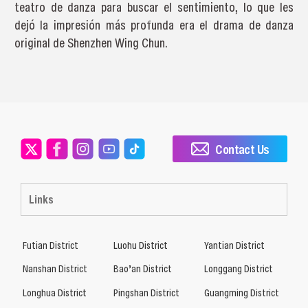
teatro de danza para buscar el sentimiento, lo que les
dejó la impresión más profunda era el drama de danza
original de Shenzhen Wing Chun.
Contact Us
Links
Futian District
Luohu District
Yantian District
Nanshan District
Bao’an District
Longgang District
Longhua District
Pingshan District
Guangming District