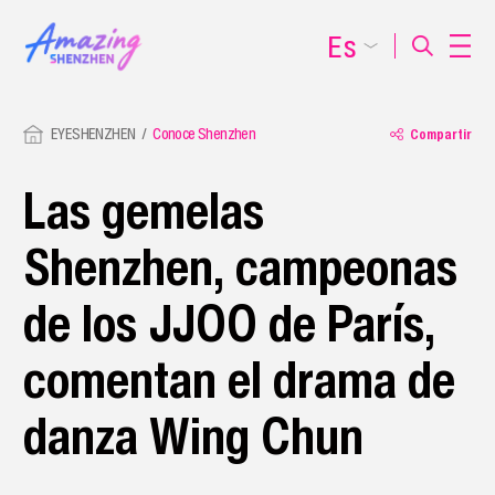
Es
EYESHENZHEN
Conoce Shenzhen
Compartir
Las gemelas
Shenzhen, campeonas
de los JJOO de París,
comentan el drama de
danza Wing Chun