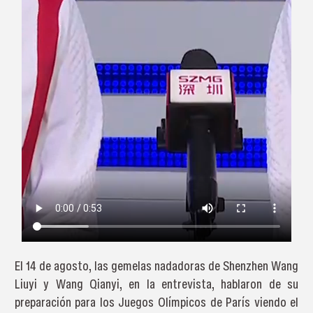
El 14 de agosto, las gemelas nadadoras de Shenzhen Wang
Liuyi y Wang Qianyi, en la entrevista, hablaron de su
preparación para los Juegos Olímpicos de París viendo el