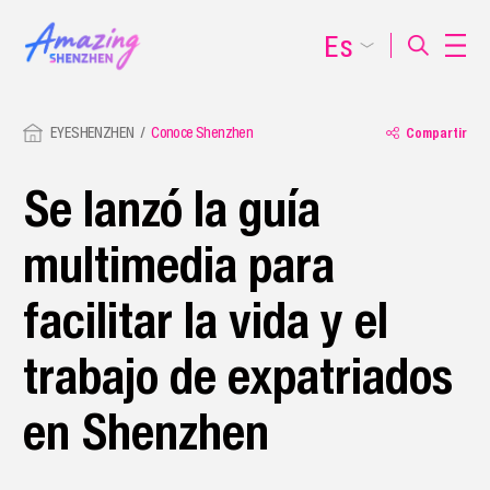
Es
EYESHENZHEN
Conoce Shenzhen
Compartir
Se lanzó la guía
multimedia para
facilitar la vida y el
trabajo de expatriados
en Shenzhen