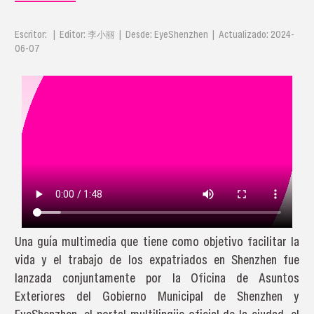
Escritor: | Editor: 李小丽 | Desde: EyeShenzhen | Actualizado: 2024-
06-07
Una guía multimedia que tiene como objetivo facilitar la
vida y el trabajo de los expatriados en Shenzhen fue
lanzada conjuntamente por la Oficina de Asuntos
Exteriores del Gobierno Municipal de Shenzhen y