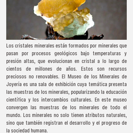
Los cristales minerales están formados por minerales que
pasan por procesos geológicos bajo temperaturas y
presión altas, que evolucionan en cristal a lo largo de
cientos de millones de años. Estos son recursos
preciosos no renovables. El Museo de los Minerales de
Joyería es una sala de exhibición cuya temática presenta
las muestras de los minerales, popularizando la educación
científica y los intercambios culturales. En este museo
convergen las muestras de los minerales de todo el
mundo. Los minerales no solo tienen atributos naturales,
sino que también registran el desarrollo y el progreso de
la sociedad humana.