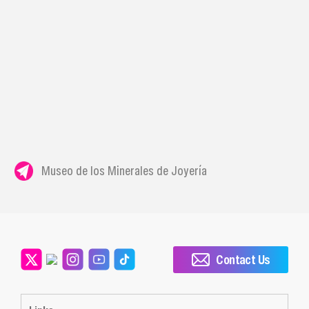
Museo de los Minerales de Joyería
Contact Us