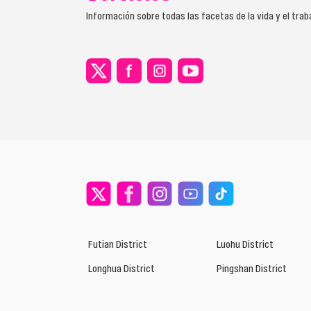
Información sobre todas las facetas de la vida y el tra
Futian District
Luohu District
Longhua District
Pingshan District