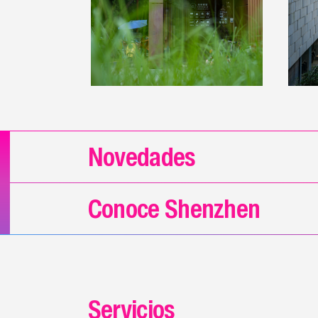
Novedades
Conoce Shenzhen
Servicios