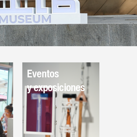
Eventos
y exposiciones