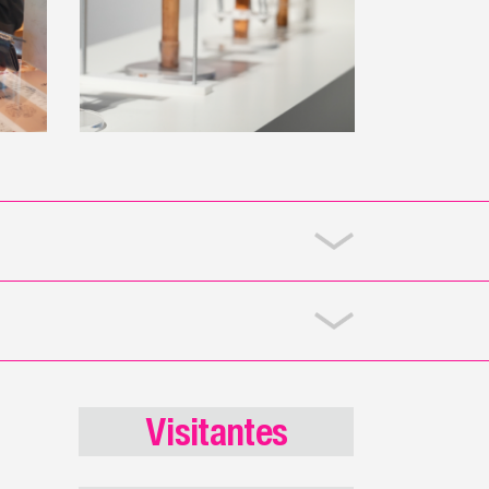
Visitantes