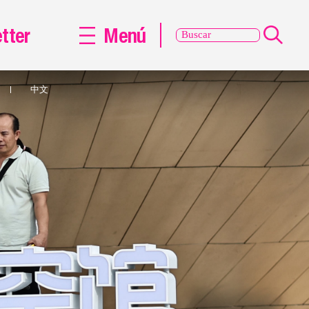
tter
Menú
中文