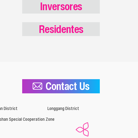
Inversores
Residentes
Contact Us
n District
Longgang District
shan Special Cooperation Zone